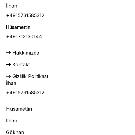
İlhan
+4915731585312
Hüsamettin
+491713130144
Hakkımızda
Kontakt
Gizlilik Politikası
İlhan
+4915731585312
Hüsamettin
İlhan
Gökhan