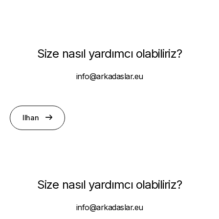
Size nasıl yardımcı olabiliriz?
info@arkadaslar.eu
Ilhan
Size nasıl yardımcı olabiliriz?
info@arkadaslar.eu