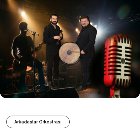
Arkadaşlar Orkestrası