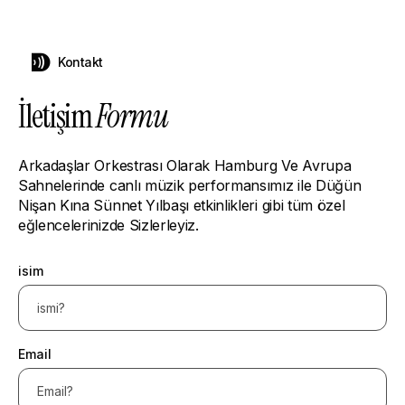
Kontakt
İletişim
Formu
Arkadaşlar Orkestrası Olarak Hamburg Ve Avrupa
Sahnelerinde canlı müzik performansımız ile Düğün
Nişan Kına Sünnet Yılbaşı etkinlikleri gibi tüm özel
eğlencelerinizde Sizlerleyiz.
isim
Email