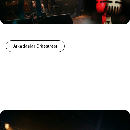
Arkadaşlar Orkestrası