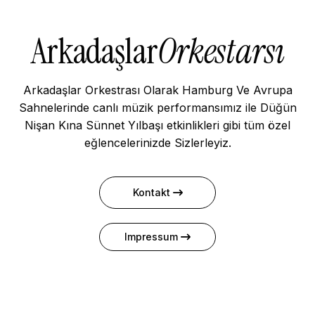
Arkadaşlar
Orkestarsı
Arkadaşlar Orkestrası Olarak Hamburg Ve Avrupa
Sahnelerinde canlı müzik performansımız ile Düğün
Nişan Kına Sünnet Yılbaşı etkinlikleri gibi tüm özel
eğlencelerinizde Sizlerleyiz.
Kontakt
Impressum